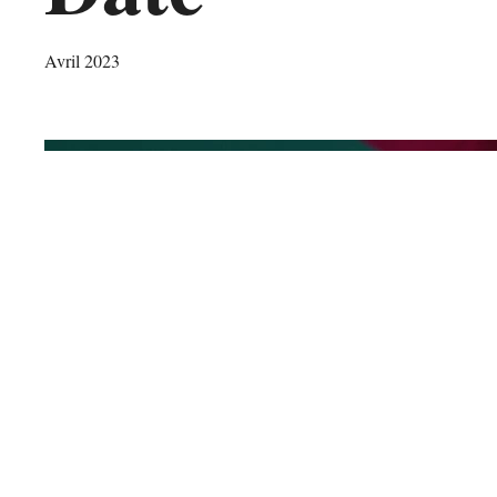
Avril 2023