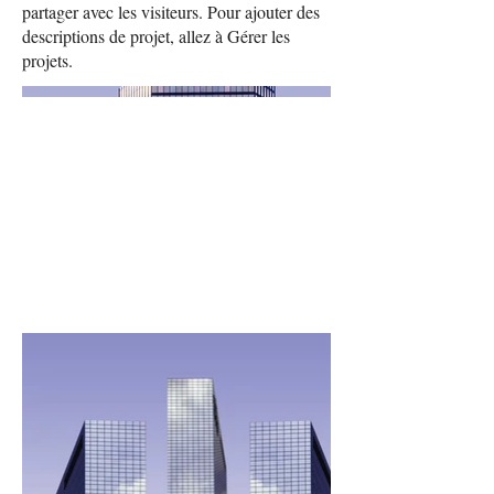
partager avec les visiteurs. Pour ajouter des
descriptions de projet, allez à Gérer les
projets.