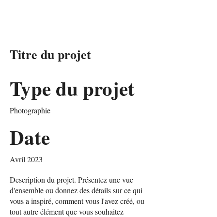
Ouverture de bal
des mariés
Titre du projet
Type du projet
Photographie
Date
Avril 2023
Description du projet. Présentez une vue
d'ensemble ou donnez des détails sur ce qui
vous a inspiré, comment vous l'avez créé, ou
tout autre élément que vous souhaitez