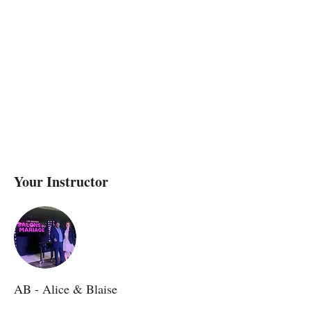
Your Instructor
AB - Alice & Blaise