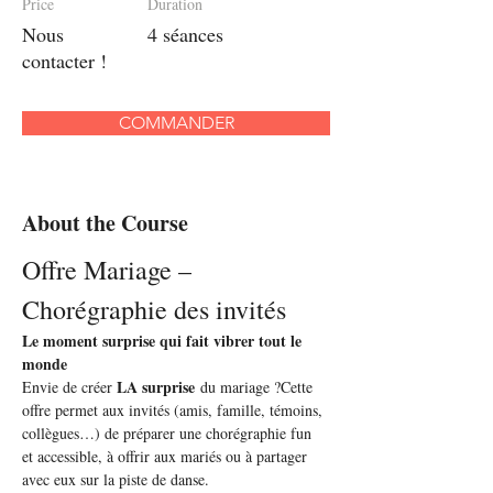
Price
Duration
Nous
4 séances
contacter !
COMMANDER
About the Course
Offre Mariage – 
Chorégraphie des invités
Le moment surprise qui fait vibrer tout le 
monde
LA surprise
Envie de créer 
 du mariage ?Cette 
offre permet aux invités (amis, famille, témoins, 
collègues…) de préparer une chorégraphie fun 
et accessible, à offrir aux mariés ou à partager 
avec eux sur la piste de danse.