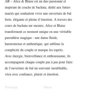
AB – Alice & Blaise est un duo passionné et
inspirant de coachs de bachata, dédié aux futurs
mariés qui souhaitent vivre une ouverture de bal
forte, élégante et pleine d’émotion. À travers des
cours de bachata sur mesure, Alice et Blaise
transforment ce moment unique en une véritable
parenthèse magique : une danse fluide,
harmonieuse et authentique, qui sublime la
complicité du couple et marque les esprits.
Avec énergie, bienveillance et enthousiasme, ils
accompagnent chaque couple pas à pas pour faire
de l’ouverture de bal un souvenir inoubliable,
vécu avec confiance, plaisir et émotion.
Previous
Next