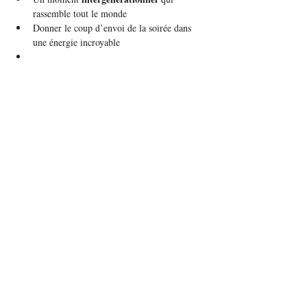
rassemble tout le monde
Donner le coup d’envoi de la soirée dans 
une énergie incroyable